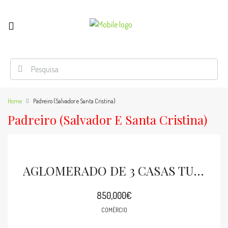
Home
Padreiro (Salvador e Santa Cristina)
Padreiro (Salvador E Santa Cristina)
AGLOMERADO DE 3 CASAS TURÍSTICAS EM ARCOS DE VALDEVEZ
850,000€
COMÉRCIO