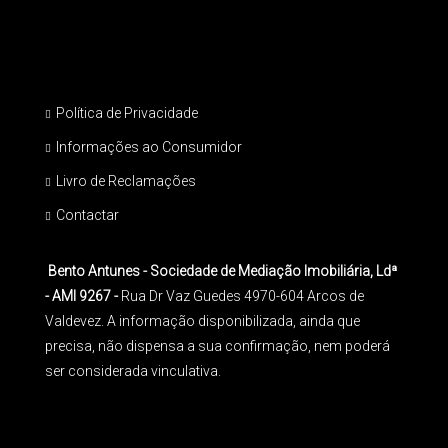
Política de Privacidade
Informações ao Consumidor
Livro de Reclamações
Contactar
Bento Antunes - Sociedade de Mediação Imobiliária, Ldª
- AMI 9267 -
Rua Dr Vaz Guedes 4970-604 Arcos de
Valdevez. A informação disponibilizada, ainda que
precisa, não dispensa a sua confirmação, nem poderá
ser considerada vinculativa.