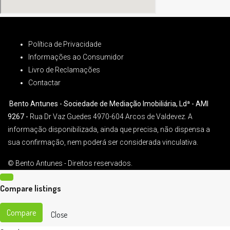
Política de Privacidade
Informações ao Consumidor
Livro de Reclamações
Contactar
Bento Antunes - Sociedade de Mediação Imobiliária, Ldª - AMI
9267 -
Rua Dr Vaz Guedes 4970-604 Arcos de Valdevez. A
informação disponibilizada, ainda que precisa, não dispensa a
sua confirmação, nem poderá ser considerada vinculativa.
© Bento Antunes - Direitos reservados.
Compare listings
Compare
Close