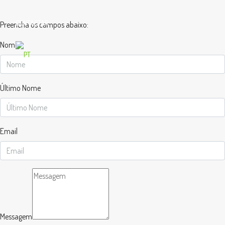
CONTACTAR
Preencha os campos abaixo:
Nome
Último Nome
Email
Messagem