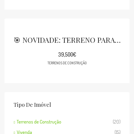
​🎯 NOVIDADE: TERRENO PARA CONSTRUÇÃO EM TABAÇÔ!
39,500€
TERRENOS DE CONSTRUÇÃO
Tipo De Imóvel
Terrenos de Construção
(20)
Vivenda
(15)