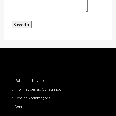
Política de Privacidade
Informações ao Consumidor
Livro de Reclamações
Contactar