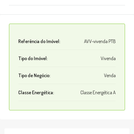
Referência do Imóvel:
AVV-vivenda PTB
Tipo do Imóvel:
Vivenda
Tipo de Negócio:
Venda
Classe Energética:
Classe Energética A