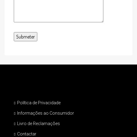
Política de Privacidade
Informações ao Consumidor
Livro de Reclamações
Contactar