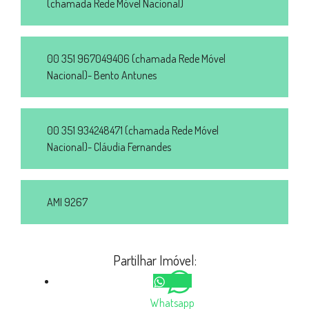
(chamada Rede Móvel Nacional)
00 351 967049406 (chamada Rede Móvel
Nacional)- Bento Antunes
00 351 934248471 (chamada Rede Móvel
Nacional)- Cláudia Fernandes
AMI 9267
Partilhar Imóvel:
Whatsapp