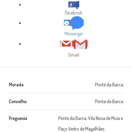
Facebook
Messenger
Gmail
Morada
Ponte da Barca
Concelho
Ponte da Barca
Freguesia
Ponte da Barca, Vila Nova de Muía e
Paço Vedro de Magalhães