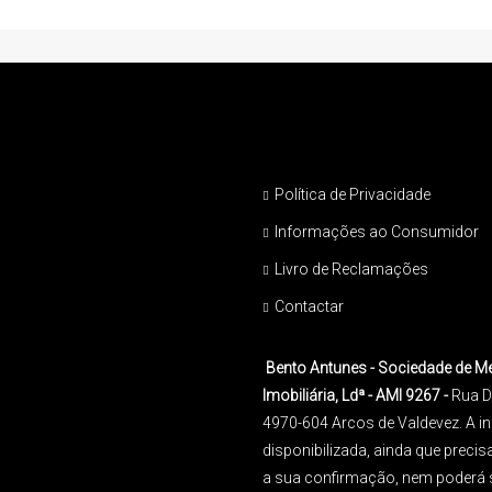
Política de Privacidade
Informações ao Consumidor
Livro de Reclamações
Contactar
Bento Antunes - Sociedade de M
Imobiliária, Ldª - AMI 9267 -
Rua D
4970-604 Arcos de Valdevez. A 
disponibilizada, ainda que precis
a sua confirmação, nem poderá 