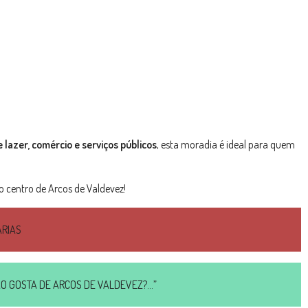
 lazer, comércio e serviços públicos
, esta moradia é ideal para quem
o centro de Arcos de Valdevez!
ÁRIAS
 NÃO GOSTA DE ARCOS DE VALDEVEZ?…”